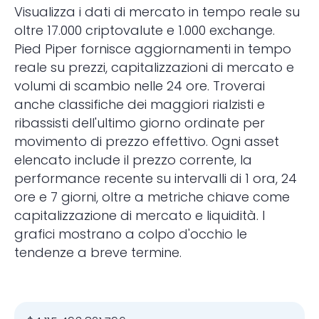
Visualizza i dati di mercato in tempo reale su
oltre 17.000 criptovalute e 1.000 exchange.
Pied Piper fornisce aggiornamenti in tempo
reale su prezzi, capitalizzazioni di mercato e
volumi di scambio nelle 24 ore. Troverai
anche classifiche dei maggiori rialzisti e
ribassisti dell'ultimo giorno ordinate per
movimento di prezzo effettivo. Ogni asset
elencato include il prezzo corrente, la
performance recente su intervalli di 1 ora, 24
ore e 7 giorni, oltre a metriche chiave come
capitalizzazione di mercato e liquidità. I
grafici mostrano a colpo d'occhio le
tendenze a breve termine.