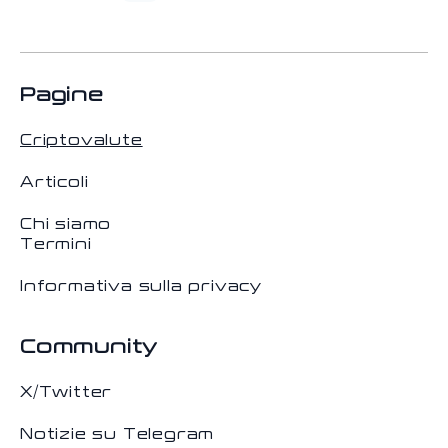
Pagine
Criptovalute
Articoli
Chi siamo
Termini
Informativa sulla privacy
Community
X/Twitter
Notizie su Telegram