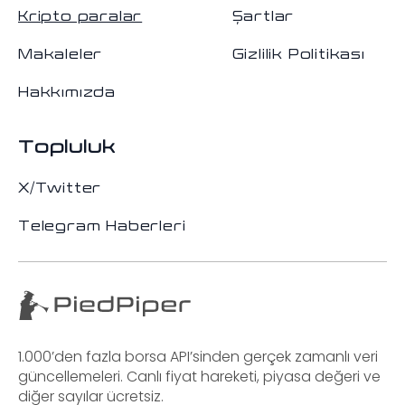
Kripto paralar
Şartlar
Makaleler
Gizlilik Politikası
Hakkımızda
Topluluk
X/Twitter
Telegram Haberleri
1.000’den fazla borsa API’sinden gerçek zamanlı veri
güncellemeleri. Canlı fiyat hareketi, piyasa değeri ve
diğer sayılar ücretsiz.